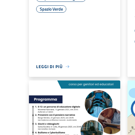
Spazio Verde
LEGGI DI PIÙ