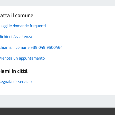
atta il comune
Leggi le domande frequenti
Richiedi Assistenza
Chiama il comune +39 049 9500464
Prenota un appuntamento
lemi in città
Segnala disservizio