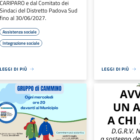
CARIPARO e dal Comitato dei
Sindaci del Distretto Padova Sud
fino al 30/06/2027.
Assistenza sociale
Integrazione sociale
LEGGI DI PIÙ
LEGGI DI PIÙ