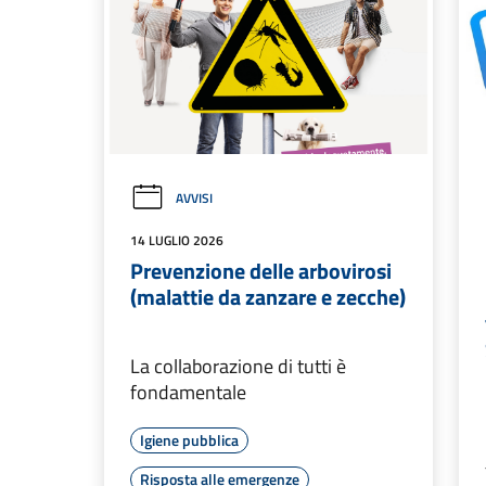
AVVISI
14 LUGLIO 2026
Prevenzione delle arbovirosi
(malattie da zanzare e zecche)
La collaborazione di tutti è
fondamentale
Igiene pubblica
Risposta alle emergenze