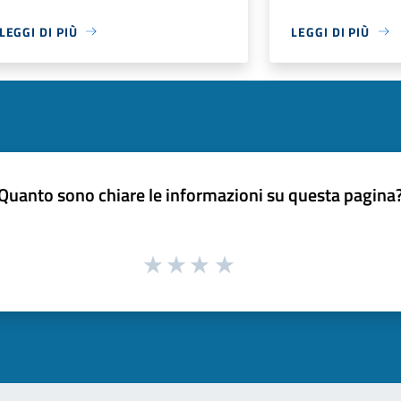
LEGGI DI PIÙ
LEGGI DI PIÙ
Quanto sono chiare le informazioni su questa pagina