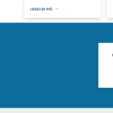
LEGGI DI PIÙ