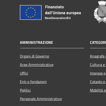
AMMINISTRAZIONE
CATEGORI
Organi di Governo
Anagrafe e
Aree Amministrative
Cultura e
Uffici
Imprese 
Enti e fondazioni
Catasto e
Politici
Mobilità e
Personale Amministrativo