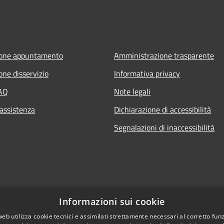
ione appuntamento
Amministrazione trasparente
one disservizio
Informativa privacy
FAQ
Note legali
 assistenza
Dichiarazione di accessibilità
Segnalazioni di inaccessibilità
Informazioni sui cookie
web utilizza cookie tecnici e assimilati strettamente necessari al corretto fu