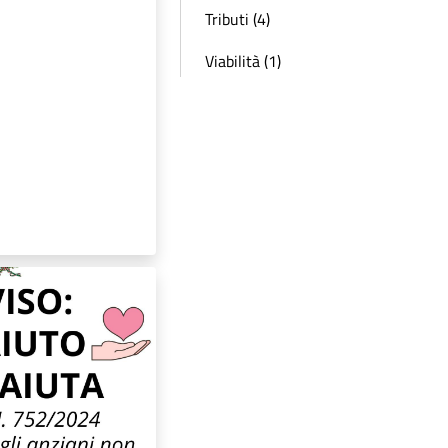
Tributi (4)
Viabilità (1)