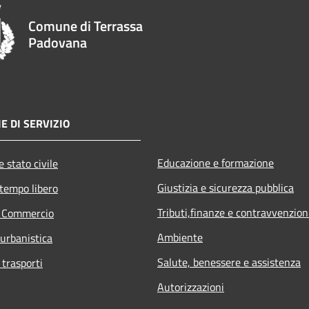
Comune di Terrassa
Padovana
E DI SERVIZIO
Educazione e formazione
 stato civile
Giustizia e sicurezza pubblica
 tempo libero
Tributi,finanze e contravvenzion
e Commercio
Ambiente
 urbanistica
Salute, benessere e assistenza
 trasporti
Autorizzazioni