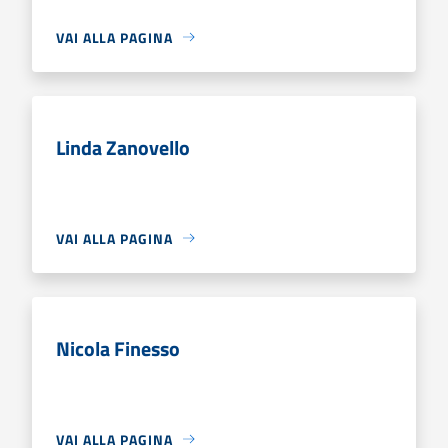
VAI ALLA PAGINA
Linda Zanovello
VAI ALLA PAGINA
Nicola Finesso
VAI ALLA PAGINA