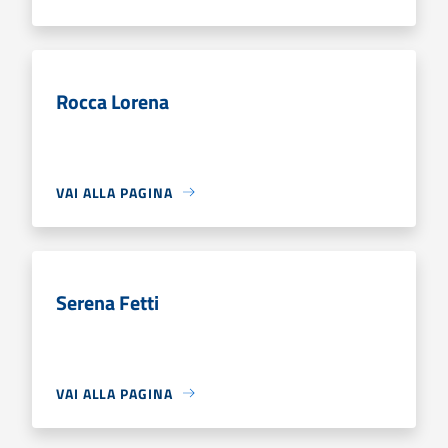
Rocca Lorena
VAI ALLA PAGINA
Serena Fetti
VAI ALLA PAGINA