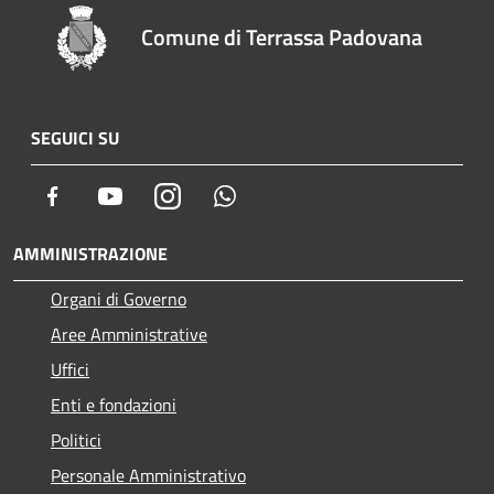
Comune di Terrassa Padovana
SEGUICI SU
Facebook
Youtube
Instagram
Whatsapp
AMMINISTRAZIONE
Organi di Governo
Aree Amministrative
Uffici
Enti e fondazioni
Politici
Personale Amministrativo