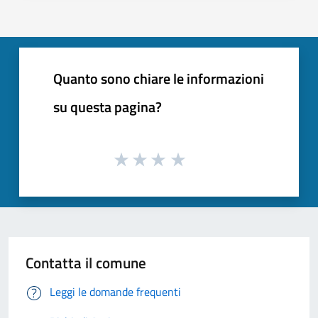
Quanto sono chiare le informazioni
su questa pagina?
Contatta il comune
Leggi le domande frequenti