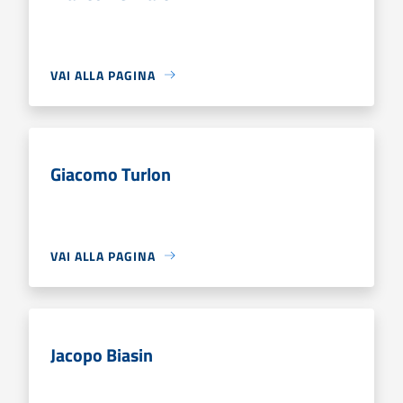
VAI ALLA PAGINA
Giacomo Turlon
VAI ALLA PAGINA
Jacopo Biasin