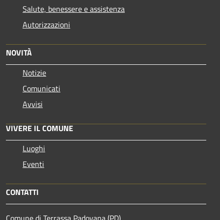
Salute, benessere e assistenza
Autorizzazioni
NOVITÀ
Notizie
Comunicati
Avvisi
VIVERE IL COMUNE
Luoghi
Eventi
CONTATTI
Comune di Terrassa Padovana (PD)