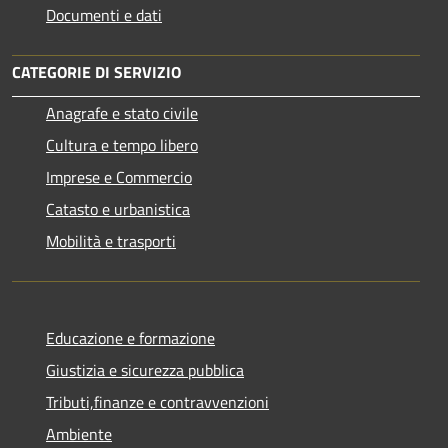
Documenti e dati
CATEGORIE DI SERVIZIO
Anagrafe e stato civile
Cultura e tempo libero
Imprese e Commercio
Catasto e urbanistica
Mobilità e trasporti
Educazione e formazione
Giustizia e sicurezza pubblica
Tributi,finanze e contravvenzioni
Ambiente