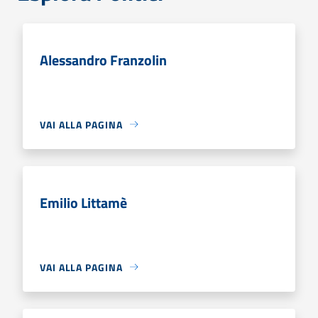
Alessandro Franzolin
VAI ALLA PAGINA
Emilio Littamè
VAI ALLA PAGINA