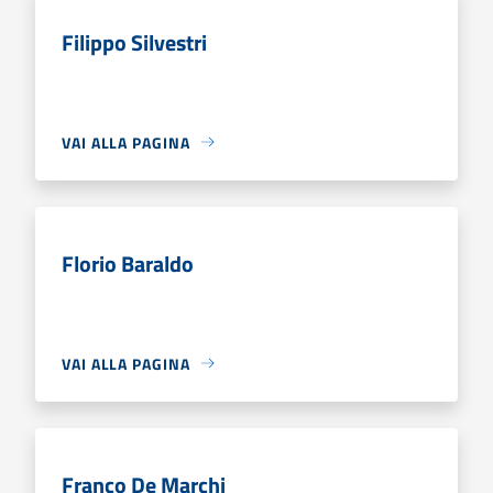
Filippo Silvestri
VAI ALLA PAGINA
Florio Baraldo
VAI ALLA PAGINA
Franco De Marchi