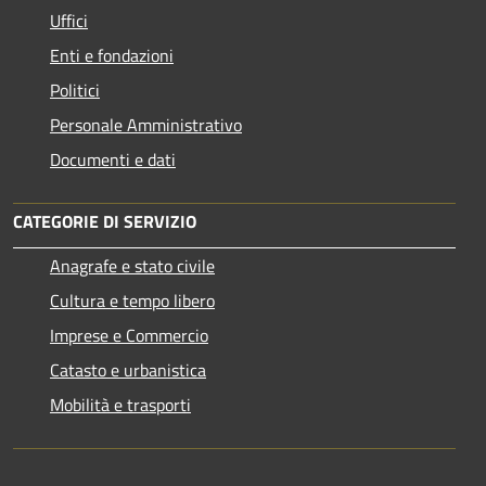
Uffici
Enti e fondazioni
Politici
Personale Amministrativo
Documenti e dati
CATEGORIE DI SERVIZIO
Anagrafe e stato civile
Cultura e tempo libero
Imprese e Commercio
Catasto e urbanistica
Mobilità e trasporti