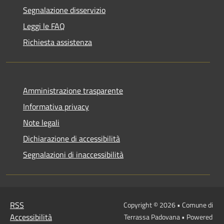
Segnalazione disservizio
Leggi le FAQ
Richiesta assistenza
Amministrazione trasparente
Informativa privacy
Note legali
Dichiarazione di accessibilità
Segnalazioni di inaccessibilità
RSS
Copyright © 2026 • Comune di
Accessibilità
Terrassa Padovana • Powered