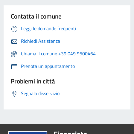
Contatta il comune
Leggi le domande frequenti
Richiedi Assistenza
Chiama il comune +39 049 9500464
Prenota un appuntamento
Problemi in città
Segnala disservizio