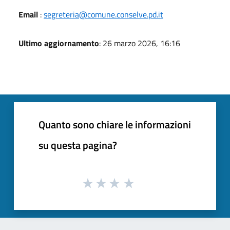
Email
:
segreteria@comune.conselve.pd.it
Ultimo aggiornamento
: 26 marzo 2026, 16:16
Quanto sono chiare le informazioni
su questa pagina?