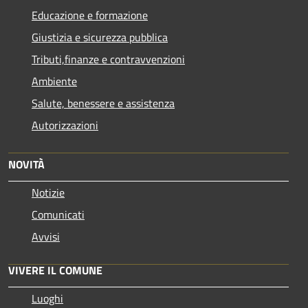
Educazione e formazione
Giustizia e sicurezza pubblica
Tributi,finanze e contravvenzioni
Ambiente
Salute, benessere e assistenza
Autorizzazioni
NOVITÀ
Notizie
Comunicati
Avvisi
VIVERE IL COMUNE
Luoghi