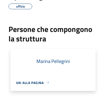
ufficio
Persone che compongono
la struttura
Marina Pellegrini
VAI ALLA PAGINA