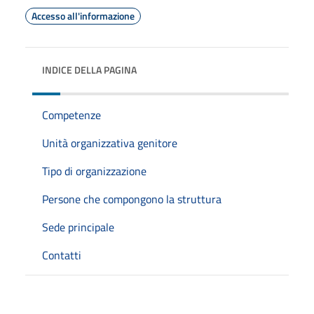
Accesso all'informazione
INDICE DELLA PAGINA
Competenze
Unità organizzativa genitore
Tipo di organizzazione
Persone che compongono la struttura
Sede principale
Contatti