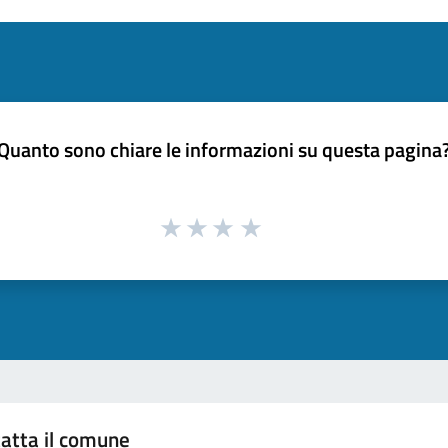
Quanto sono chiare le informazioni su questa pagina
atta il comune