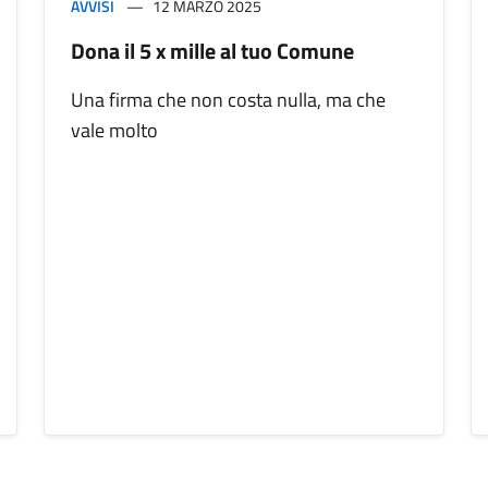
AVVISI
12 MARZO 2025
Dona il 5 x mille al tuo Comune
Una firma che non costa nulla, ma che
vale molto