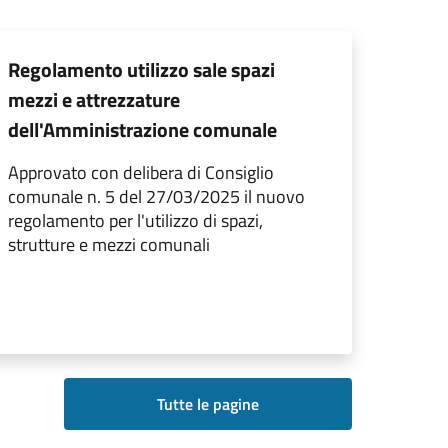
Regolamento utilizzo sale spazi
mezzi e attrezzature
dell'Amministrazione comunale
Approvato con delibera di Consiglio
comunale n. 5 del 27/03/2025 il nuovo
regolamento per l'utilizzo di spazi,
strutture e mezzi comunali
Tutte le pagine