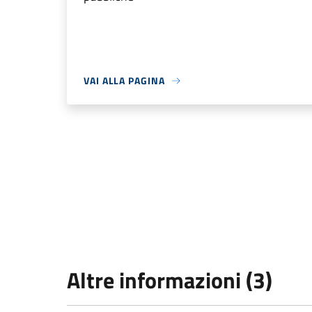
VAI ALLA PAGINA
Altre informazioni (3)