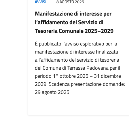
AVVISI
8 AGOSTO 2025
Manifestazione di interesse per
l’affidamento del Servizio di
Tesoreria Comunale 2025–2029
È pubblicato l’avviso esplorativo per la
manifestazione di interesse finalizzata
all’affidamento del servizio di tesoreria
del Comune di Terrassa Padovana per il
periodo 1° ottobre 2025 – 31 dicembre
2029. Scadenza presentazione domande:
29 agosto 2025