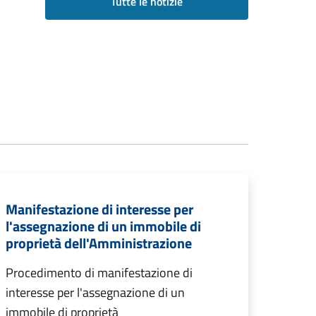
Tutte le notizie
Manifestazione di interesse per
l'assegnazione di un immobile di
proprietà dell'Amministrazione
Procedimento di manifestazione di
interesse per l'assegnazione di un
immobile di proprietà