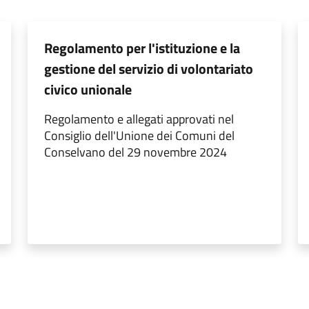
Regolamento per l'istituzione e la
gestione del servizio di volontariato
civico unionale
Regolamento e allegati approvati nel
Consiglio dell'Unione dei Comuni del
Conselvano del 29 novembre 2024