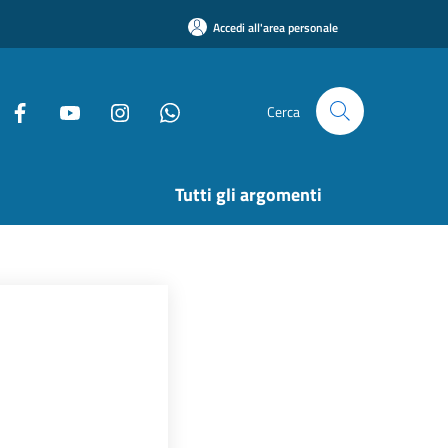
Accedi all'area personale
Cerca
Tutti gli argomenti