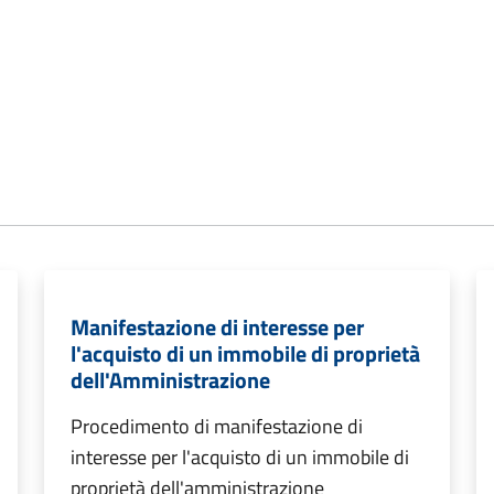
Manifestazione di interesse per
l'acquisto di un immobile di proprietà
dell'Amministrazione
Procedimento di manifestazione di
interesse per l'acquisto di un immobile di
proprietà dell'amministrazione