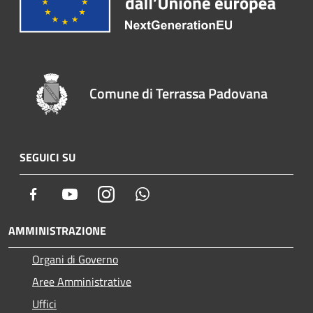
Comune di Terrassa Padovana
SEGUICI SU
Facebook
Youtube
Instagram
Whatsapp
AMMINISTRAZIONE
Organi di Governo
Aree Amministrative
Uffici