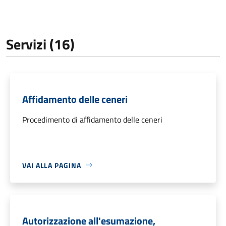
Servizi (16)
Affidamento delle ceneri
Procedimento di affidamento delle ceneri
VAI ALLA PAGINA
Autorizzazione all'esumazione,