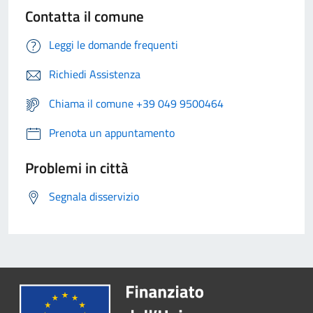
Contatta il comune
Leggi le domande frequenti
Richiedi Assistenza
Chiama il comune +39 049 9500464
Prenota un appuntamento
Problemi in città
Segnala disservizio