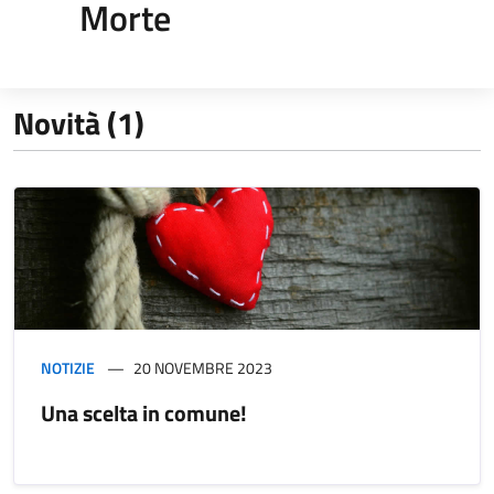
Morte
Novità (1)
NOTIZIE
20 NOVEMBRE 2023
Una scelta in comune!