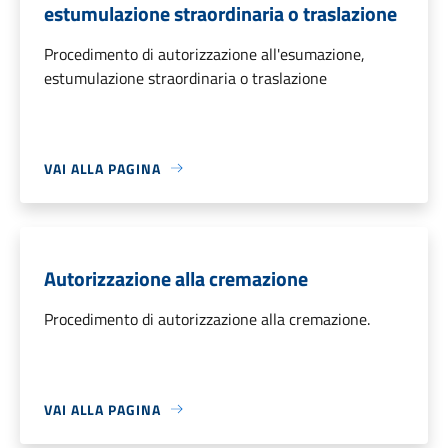
estumulazione straordinaria o traslazione
Procedimento di autorizzazione all'esumazione,
estumulazione straordinaria o traslazione
VAI ALLA PAGINA
Autorizzazione alla cremazione
Procedimento di autorizzazione alla cremazione.
VAI ALLA PAGINA