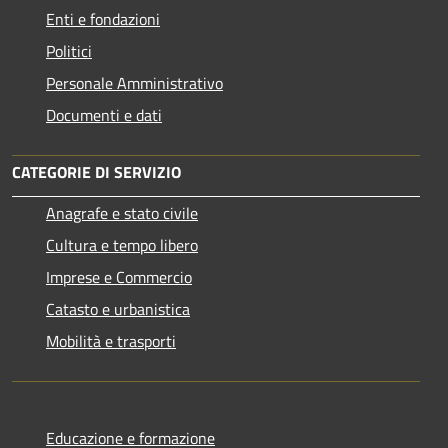
Enti e fondazioni
Politici
Personale Amministrativo
Documenti e dati
CATEGORIE DI SERVIZIO
Anagrafe e stato civile
Cultura e tempo libero
Imprese e Commercio
Catasto e urbanistica
Mobilità e trasporti
Educazione e formazione