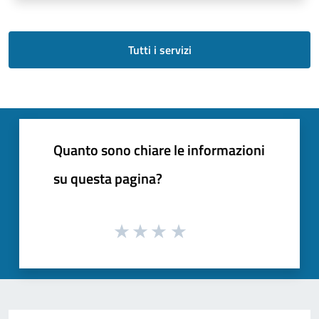
Tutti i servizi
Quanto sono chiare le informazioni
su questa pagina?