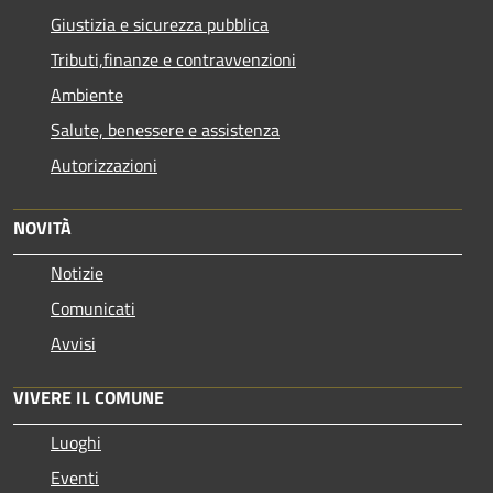
Giustizia e sicurezza pubblica
Tributi,finanze e contravvenzioni
Ambiente
Salute, benessere e assistenza
Autorizzazioni
NOVITÀ
Notizie
Comunicati
Avvisi
VIVERE IL COMUNE
Luoghi
Eventi