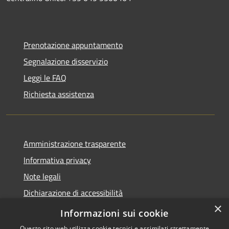
Prenotazione appuntamento
Segnalazione disservizio
Leggi le FAQ
Richiesta assistenza
Amministrazione trasparente
Informativa privacy
Note legali
Dichiarazione di accessibilità
×
Segnalazioni di inaccessibilità
Informazioni sui cookie
Questo sito web utilizza cookie tecnici e assimilati strettamente