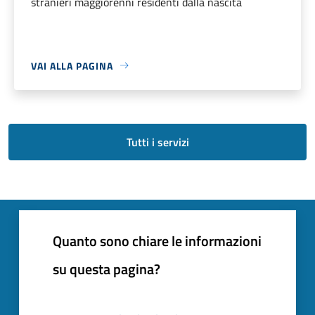
stranieri maggiorenni residenti dalla nascita
VAI ALLA PAGINA
Tutti i servizi
Quanto sono chiare le informazioni
su questa pagina?