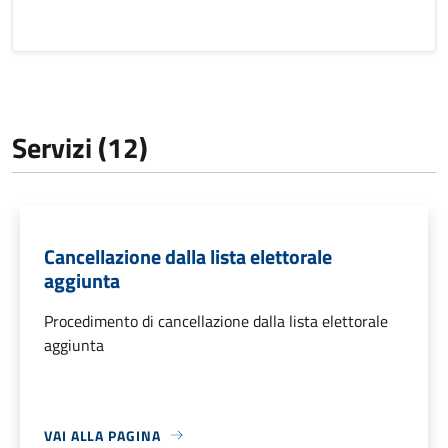
Servizi (12)
Cancellazione dalla lista elettorale
aggiunta
Procedimento di cancellazione dalla lista elettorale
aggiunta
VAI ALLA PAGINA