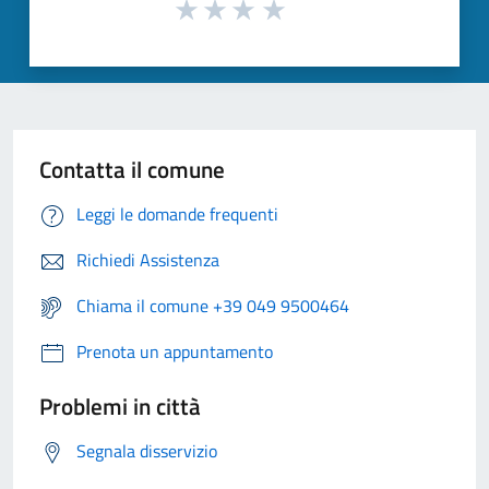
Contatta il comune
Leggi le domande frequenti
Richiedi Assistenza
Chiama il comune +39 049 9500464
Prenota un appuntamento
Problemi in città
Segnala disservizio