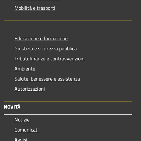
Mobilità e trasporti
Educazione e formazione
Giustizia e sicurezza pubblica
Tributi,finanze e contravvenzioni
Ambiente
Salute, benessere e assistenza
Autorizzazioni
NOVITÀ
Notizie
Comunicati
Avvisi