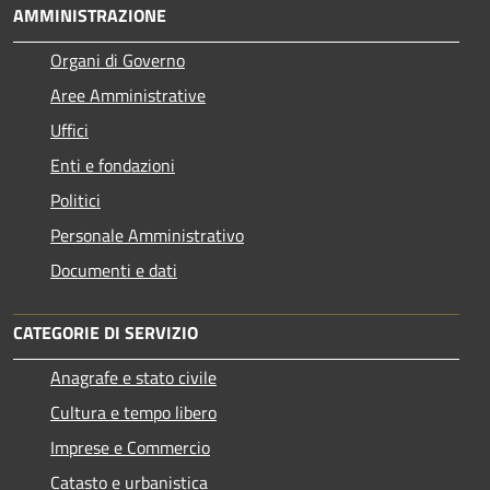
AMMINISTRAZIONE
Organi di Governo
Aree Amministrative
Uffici
Enti e fondazioni
Politici
Personale Amministrativo
Documenti e dati
CATEGORIE DI SERVIZIO
Anagrafe e stato civile
Cultura e tempo libero
Imprese e Commercio
Catasto e urbanistica