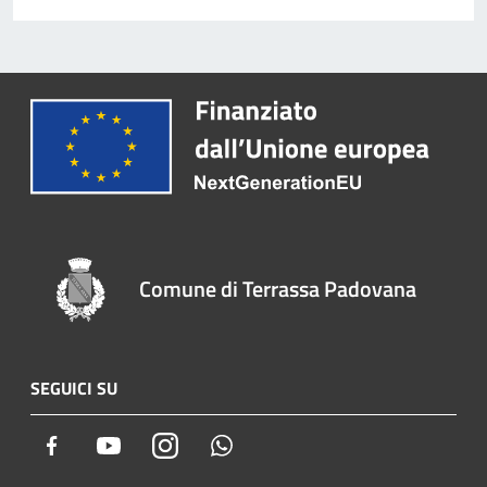
Comune di Terrassa Padovana
SEGUICI SU
Facebook
Youtube
Instagram
Whatsapp