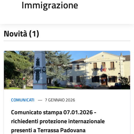
Immigrazione
Novità (1)
COMUNICATI
7 GENNAIO 2026
Comunicato stampa 07.01.2026 -
richiedenti protezione internazionale
presenti a Terrassa Padovana