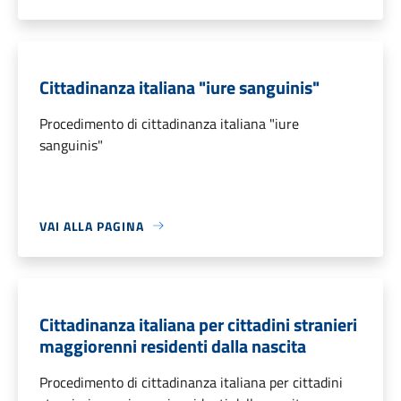
Cittadinanza italiana "iure sanguinis"
Procedimento di cittadinanza italiana "iure
sanguinis"
VAI ALLA PAGINA
Cittadinanza italiana per cittadini stranieri
maggiorenni residenti dalla nascita
Procedimento di cittadinanza italiana per cittadini