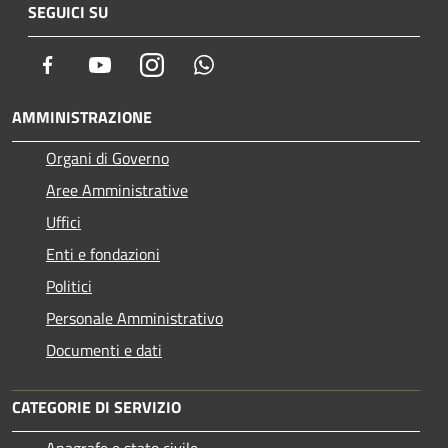
SEGUICI SU
Facebook
Youtube
Instagram
Whatsapp
AMMINISTRAZIONE
Organi di Governo
Aree Amministrative
Uffici
Enti e fondazioni
Politici
Personale Amministrativo
Documenti e dati
CATEGORIE DI SERVIZIO