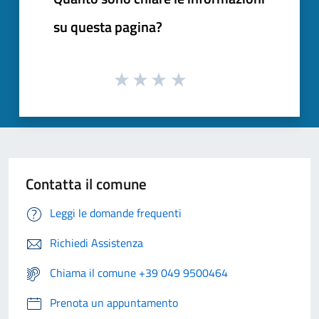
su questa pagina?
Contatta il comune
Leggi le domande frequenti
Richiedi Assistenza
Chiama il comune +39 049 9500464
Prenota un appuntamento