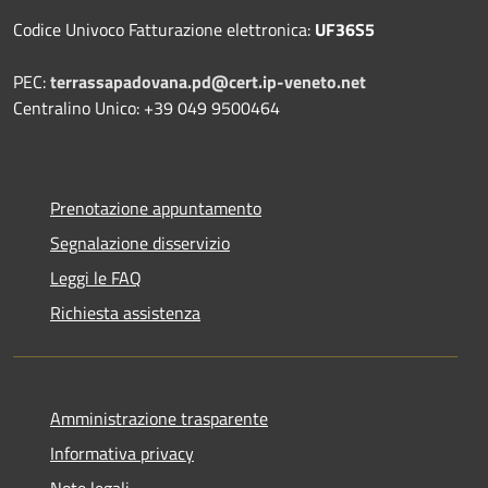
Codice Univoco Fatturazione elettronica:
UF36S5
PEC:
terrassapadovana.pd@cert.ip-veneto.net
Centralino Unico: +39 049 9500464
Prenotazione appuntamento
Segnalazione disservizio
Leggi le FAQ
Richiesta assistenza
Amministrazione trasparente
Informativa privacy