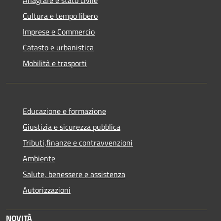
Anagrafe e stato civile
Cultura e tempo libero
Imprese e Commercio
Catasto e urbanistica
Mobilità e trasporti
Educazione e formazione
Giustizia e sicurezza pubblica
Tributi,finanze e contravvenzioni
Ambiente
Salute, benessere e assistenza
Autorizzazioni
NOVITÀ