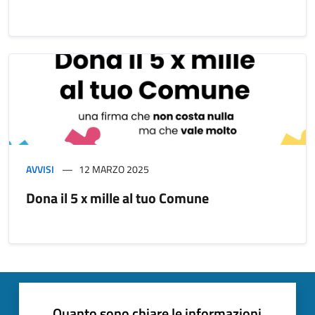
AVVISI
12 MARZO 2025
Dona il 5 x mille al tuo Comune
Quanto sono chiare le informazioni