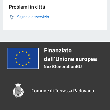
Problemi in città
Segnala disservizio
Comune di Terrassa Padovana