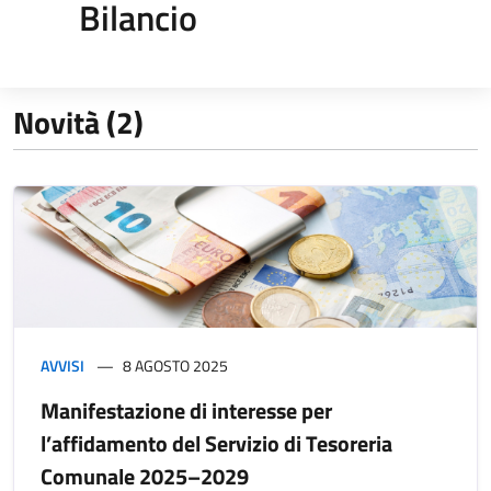
Bilancio
Novità (2)
AVVISI
8 AGOSTO 2025
Manifestazione di interesse per
l’affidamento del Servizio di Tesoreria
Comunale 2025–2029