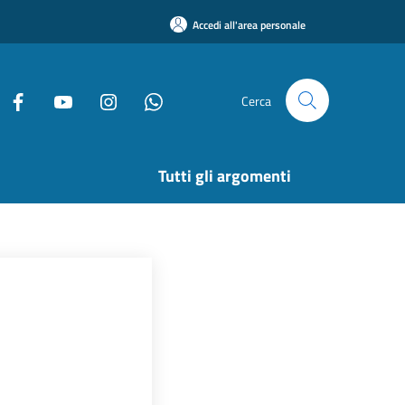
Accedi all'area personale
Cerca
Tutti gli argomenti