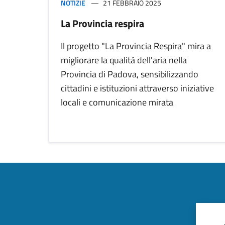
NOTIZIE
21 FEBBRAIO 2025
La Provincia respira
Il progetto "La Provincia Respira" mira a
migliorare la qualità dell'aria nella
Provincia di Padova, sensibilizzando
cittadini e istituzioni attraverso iniziative
locali e comunicazione mirata