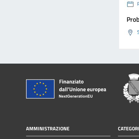
Prob
AMMINISTRAZIONE
CATEGORI