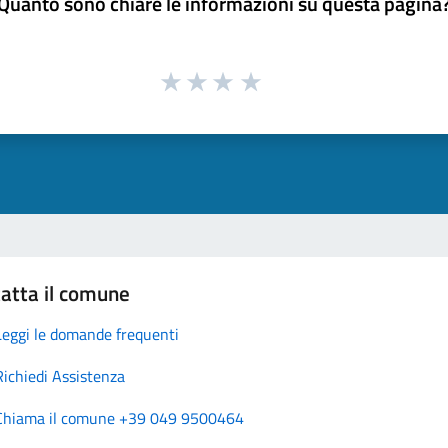
Quanto sono chiare le informazioni su questa pagina
atta il comune
Leggi le domande frequenti
Richiedi Assistenza
Chiama il comune +39 049 9500464