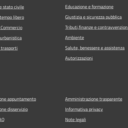
Educazione e formazione
 stato civile
Giustizia e sicurezza pubblica
 tempo libero
Tributi,finanze e contravvenzion
e Commercio
Ambiente
 urbanistica
Salute, benessere e assistenza
 trasporti
Autorizzazioni
ione appuntamento
Amministrazione trasparente
one disservizio
Informativa privacy
FAQ
Note legali