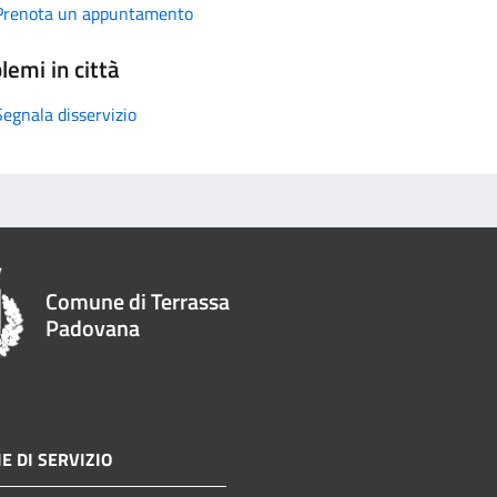
Prenota un appuntamento
lemi in città
Segnala disservizio
Comune di Terrassa
Padovana
E DI SERVIZIO