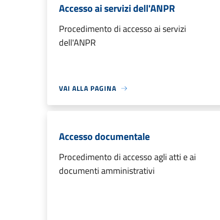
Accesso ai servizi dell'ANPR
Procedimento di accesso ai servizi
dell'ANPR
VAI ALLA PAGINA
Accesso documentale
Procedimento di accesso agli atti e ai
documenti amministrativi