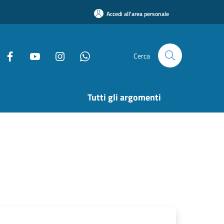
Accedi all'area personale
Cerca
Tutti gli argomenti