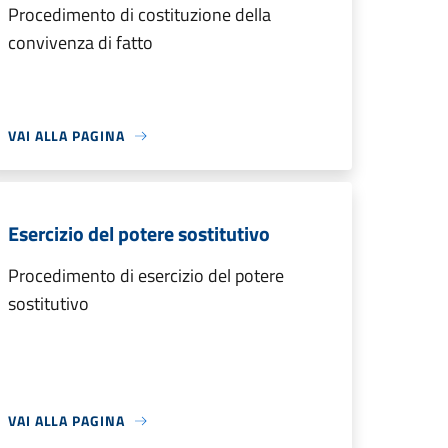
Procedimento di costituzione della
convivenza di fatto
VAI ALLA PAGINA
Esercizio del potere sostitutivo
Procedimento di esercizio del potere
sostitutivo
VAI ALLA PAGINA