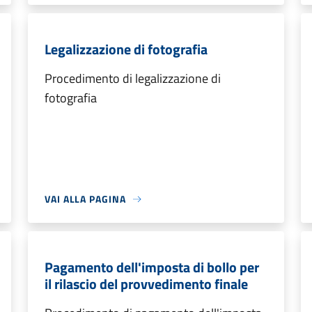
Legalizzazione di fotografia
Procedimento di legalizzazione di
fotografia
VAI ALLA PAGINA
Pagamento dell'imposta di bollo per
il rilascio del provvedimento finale