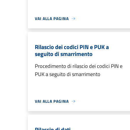
VAI ALLA PAGINA
Rilascio dei codici PIN e PUK a
seguito di smarrimento
Procedimento di rilascio dei codici PIN e
PUK a seguito di smarrimento
VAI ALLA PAGINA
Rilascio di dati