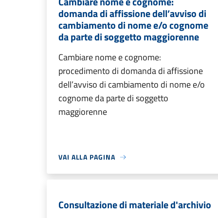
Cambiare nome e cognome:
domanda di affissione dell’avviso di
cambiamento di nome e/o cognome
da parte di soggetto maggiorenne
Cambiare nome e cognome:
procedimento di domanda di affissione
dell’avviso di cambiamento di nome e/o
cognome da parte di soggetto
maggiorenne
VAI ALLA PAGINA
Consultazione di materiale d'archivio