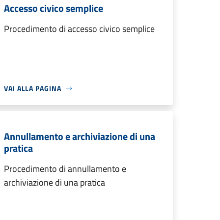
Accesso civico semplice
Procedimento di accesso civico semplice
VAI ALLA PAGINA
Annullamento e archiviazione di una
pratica
Procedimento di annullamento e
archiviazione di una pratica