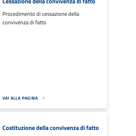
Cessazione della convivenza di fatto
Procedimento di cessazione della
convivenza di fatto
VAI ALLA PAGINA
Costituzione della convivenza di fatto