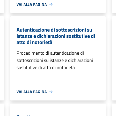
VAI ALLA PAGINA
Autenticazione di sottoscrizioni su
istanze e dichiarazioni sostitutive di
atto di notorietà
Procedimento di autenticazione di
sottoscrizioni su istanze e dichiarazioni
sostitutive di atto di notorietà
VAI ALLA PAGINA