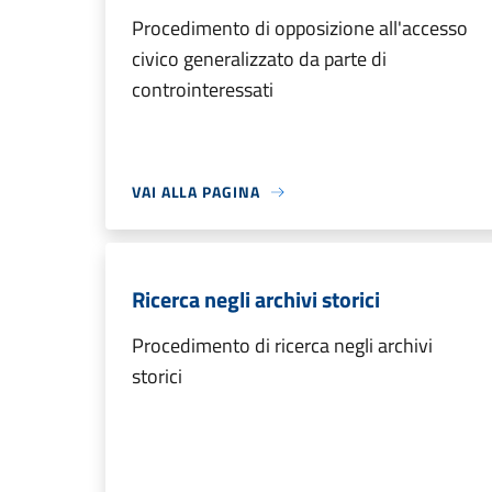
Procedimento di opposizione all'accesso
civico generalizzato da parte di
controinteressati
VAI ALLA PAGINA
Ricerca negli archivi storici
Procedimento di ricerca negli archivi
storici