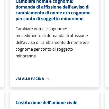
Cambiare nome e cognome:
domanda di affissione dell’avviso di
cambiamento di nome e/o cognome
per conto di soggetto minorenne
Cambiare nome e cognome:
procedimento di domanda di affissione
dell’avviso di cambiamento di nome e/o
cognome per conto di soggetto
minorenne
VAI ALLA PAGINA
Costituzione dell'unione civile