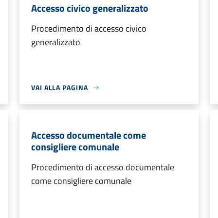
Accesso civico generalizzato
Procedimento di accesso civico
generalizzato
VAI ALLA PAGINA
Accesso documentale come
consigliere comunale
Procedimento di accesso documentale
come consigliere comunale