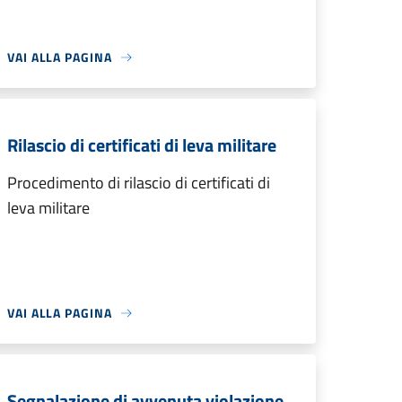
VAI ALLA PAGINA
Rilascio di certificati di leva militare
Procedimento di rilascio di certificati di
leva militare
VAI ALLA PAGINA
Segnalazione di avvenuta violazione