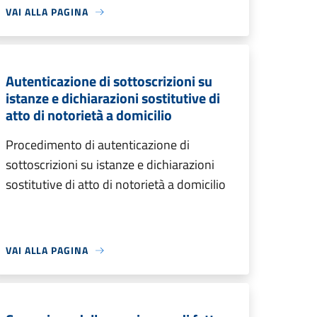
VAI ALLA PAGINA
Autenticazione di sottoscrizioni su
istanze e dichiarazioni sostitutive di
atto di notorietà a domicilio
Procedimento di autenticazione di
sottoscrizioni su istanze e dichiarazioni
sostitutive di atto di notorietà a domicilio
VAI ALLA PAGINA