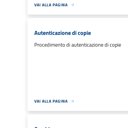
VAI ALLA PAGINA
Autenticazione di copie
Procedimento di autenticazione di copie
VAI ALLA PAGINA