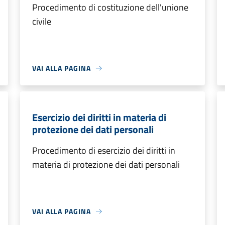
Procedimento di costituzione dell'unione
civile
VAI ALLA PAGINA
Esercizio dei diritti in materia di
protezione dei dati personali
Procedimento di esercizio dei diritti in
materia di protezione dei dati personali
VAI ALLA PAGINA