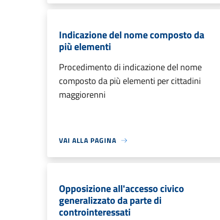
Indicazione del nome composto da
più elementi
Procedimento di indicazione del nome
composto da più elementi per cittadini
maggiorenni
VAI ALLA PAGINA
Opposizione all'accesso civico
generalizzato da parte di
controinteressati