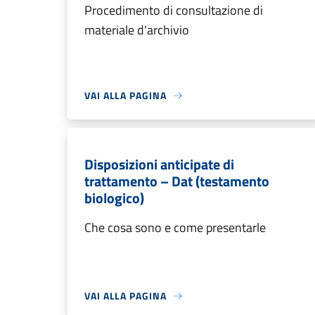
Procedimento di consultazione di
materiale d'archivio
VAI ALLA PAGINA
Disposizioni anticipate di
trattamento – Dat (testamento
biologico)
Che cosa sono e come presentarle
VAI ALLA PAGINA