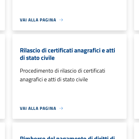
VAI ALLA PAGINA
Rilascio di certificati anagrafici e atti
di stato civile
Procedimento di rilascio di certificati
anagrafici e atti di stato civile
VAI ALLA PAGINA
Rimborso del pagamento di diritti di