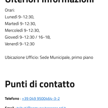
Orari:
Lunedì 9-12:30,
Martedì 9-12:30,
Mercoledì 9-12:30,
Giovedì 9-12:30 / 16-18,
Venerdì 9-12:30
Ubicazione Ufficio: Sede Municipale, primo piano
Punti di contatto
Telefono
:
+39 049 9500464-3-2