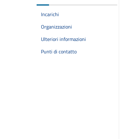
Incarichi
Organizzazioni
Ulteriori informazioni
Punti di contatto