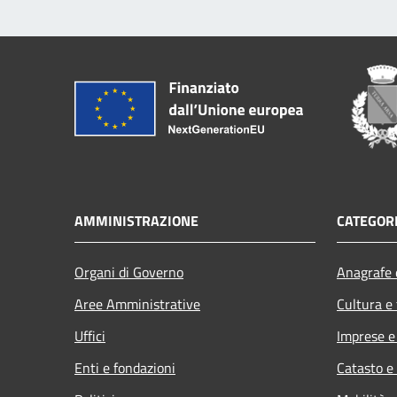
AMMINISTRAZIONE
CATEGORI
Organi di Governo
Anagrafe e
Aree Amministrative
Cultura e
Uffici
Imprese 
Enti e fondazioni
Catasto e