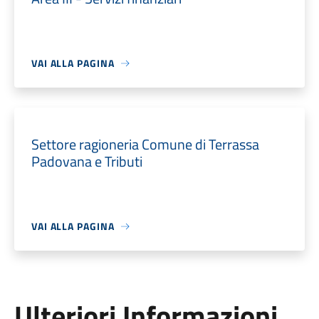
VAI ALLA PAGINA
Settore ragioneria Comune di Terrassa
Padovana e Tributi
VAI ALLA PAGINA
Ulteriori Informazioni