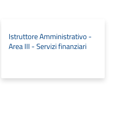
Istruttore Amministrativo -
Area III - Servizi finanziari