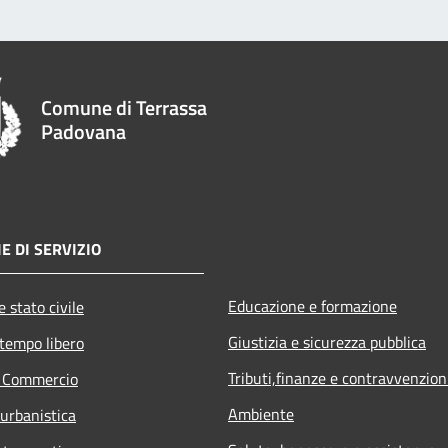
Comune di Terrassa
Padovana
E DI SERVIZIO
Educazione e formazione
 stato civile
Giustizia e sicurezza pubblica
 tempo libero
Tributi,finanze e contravvenzion
e Commercio
Ambiente
 urbanistica