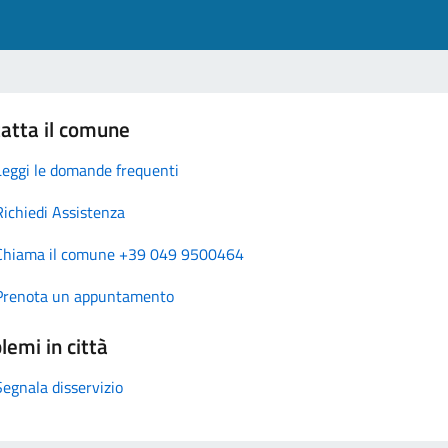
atta il comune
Leggi le domande frequenti
Richiedi Assistenza
Chiama il comune +39 049 9500464
Prenota un appuntamento
lemi in città
Segnala disservizio