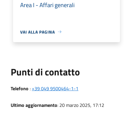
Area I - Affari generali
VAI ALLA PAGINA
Punti di contatto
Telefono
:
+39 049 9500464-1-1
Ultimo aggiornamento
: 20 marzo 2025, 17:12