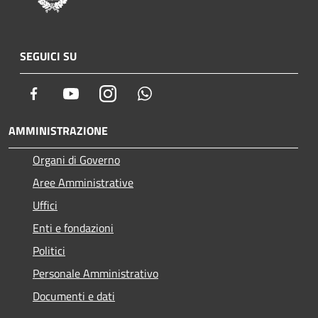
SEGUICI SU
Facebook
Youtube
Instagram
Whatsapp
AMMINISTRAZIONE
Organi di Governo
Aree Amministrative
Uffici
Enti e fondazioni
Politici
Personale Amministrativo
Documenti e dati