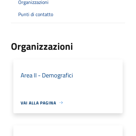
Organizzazioni
Punti di contatto
Organizzazioni
Area II - Demografici
VAI ALLA PAGINA