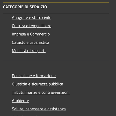
CATEGORIE DI SERVIZIO
Anagrafe e stato civile
Cultura e tempo libero
Imprese e Commercio
Catasto e urbanistica
Mobilità e trasporti
Educazione e formazione
Giustizia e sicurezza pubblica
Tributi,finanze e contravvenzioni
Ambiente
Salute, benessere e assistenza