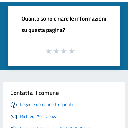
Quanto sono chiare le informazioni
su questa pagina?
Contatta il comune
Leggi le domande frequenti
Richiedi Assistenza