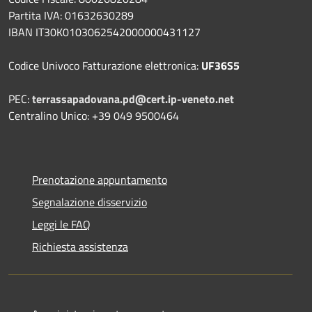
Partita IVA: 01632630289
IBAN IT30K0103062542000000431127
Codice Univoco Fatturazione elettronica:
UF36S5
PEC:
terrassapadovana.pd@cert.ip-veneto.net
Centralino Unico: +39 049 9500464
Prenotazione appuntamento
Segnalazione disservizio
Leggi le FAQ
Richiesta assistenza