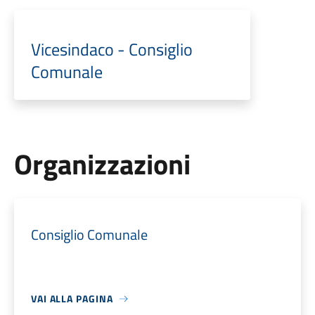
Vicesindaco - Consiglio
Comunale
Organizzazioni
Consiglio Comunale
VAI ALLA PAGINA