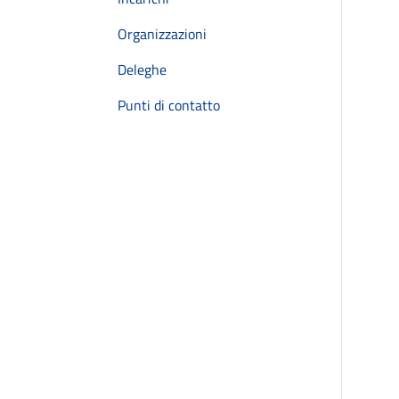
Organizzazioni
Deleghe
Punti di contatto