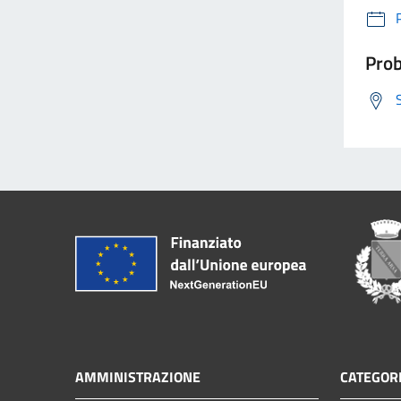
Prob
AMMINISTRAZIONE
CATEGORI