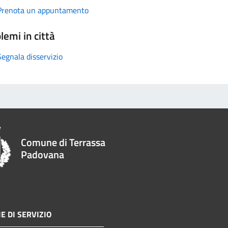
Prenota un appuntamento
lemi in città
Segnala disservizio
Comune di Terrassa
Padovana
E DI SERVIZIO