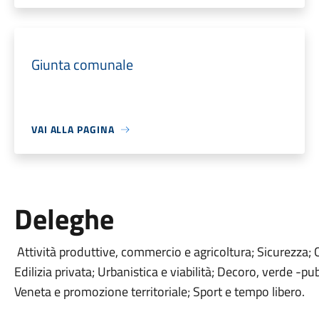
Giunta comunale
VAI ALLA PAGINA
Deleghe
Attività produttive, commercio e agricoltura; Sicurezza; 
Edilizia privata; Urbanistica e viabilità; Decoro, verde -
Veneta e promozione territoriale; Sport e tempo libero.