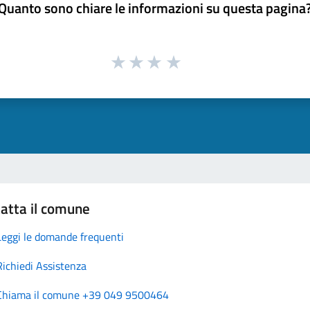
Quanto sono chiare le informazioni su questa pagina
atta il comune
Leggi le domande frequenti
Richiedi Assistenza
Chiama il comune +39 049 9500464