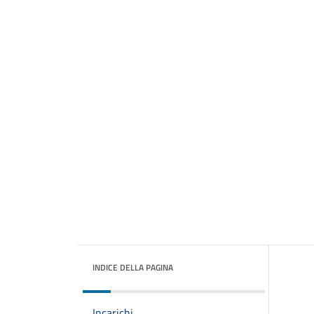
INDICE DELLA PAGINA
Incarichi