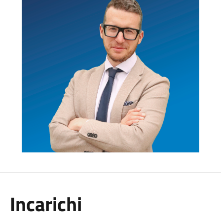
Incarichi