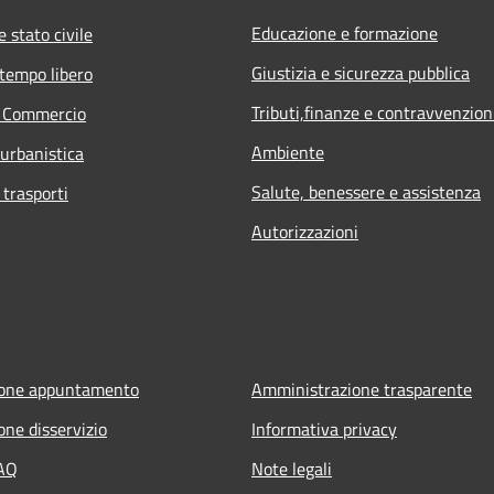
Educazione e formazione
 stato civile
Giustizia e sicurezza pubblica
 tempo libero
Tributi,finanze e contravvenzion
e Commercio
Ambiente
 urbanistica
Salute, benessere e assistenza
 trasporti
Autorizzazioni
ione appuntamento
Amministrazione trasparente
one disservizio
Informativa privacy
FAQ
Note legali