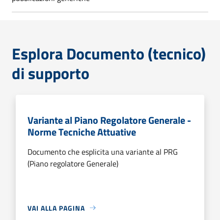
Esplora Documento (tecnico)
di supporto
Variante al Piano Regolatore Generale -
Norme Tecniche Attuative
Documento che esplicita una variante al PRG
(Piano regolatore Generale)
VAI ALLA PAGINA