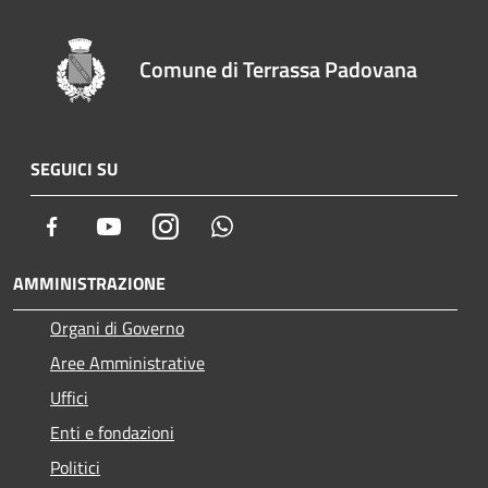
Comune di Terrassa Padovana
SEGUICI SU
Facebook
Youtube
Instagram
Whatsapp
AMMINISTRAZIONE
Organi di Governo
Aree Amministrative
Uffici
Enti e fondazioni
Politici