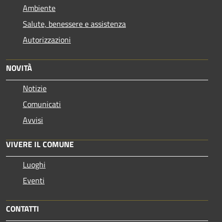
Ambiente
Salute, benessere e assistenza
Autorizzazioni
NOVITÀ
Notizie
Comunicati
Avvisi
VIVERE IL COMUNE
Luoghi
Eventi
CONTATTI