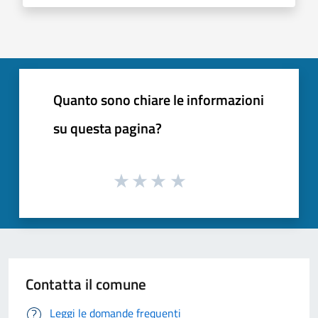
Quanto sono chiare le informazioni
su questa pagina?
Contatta il comune
Leggi le domande frequenti