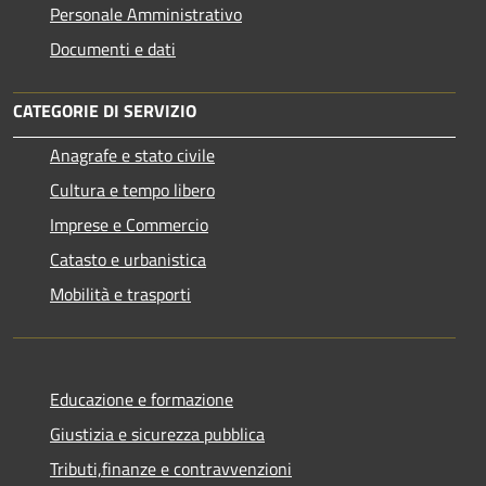
Personale Amministrativo
Documenti e dati
CATEGORIE DI SERVIZIO
Anagrafe e stato civile
Cultura e tempo libero
Imprese e Commercio
Catasto e urbanistica
Mobilità e trasporti
Educazione e formazione
Giustizia e sicurezza pubblica
Tributi,finanze e contravvenzioni