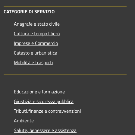
CATEGORIE DI SERVIZIO
Anagrafe e stato civile
Cultura e tempo libero
Imprese e Commercio
Catasto e urbanistica
Mobilità e trasporti
Educazione e formazione
Giustizia e sicurezza pubblica
Tributi,finanze e contravvenzioni
Ambiente
Salute, benessere e assistenza