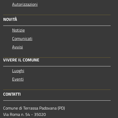
Autorizzazioni
NOVITÀ
Notizie
Comunicati
Avvisi
VIVERE IL COMUNE
Luoghi
Eventi
CONTATTI
Comune di Terrassa Padovana (PD)
Via Roma n. 54 - 35020