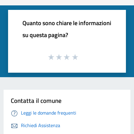
Quanto sono chiare le informazioni
su questa pagina?
Contatta il comune
Leggi le domande frequenti
Richiedi Assistenza