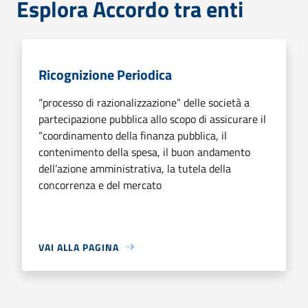
Esplora Accordo tra enti
Ricognizione Periodica
“processo di razionalizzazione” delle società a
partecipazione pubblica allo scopo di assicurare il
“coordinamento della finanza pubblica, il
contenimento della spesa, il buon andamento
dell’azione amministrativa, la tutela della
concorrenza e del mercato
VAI ALLA PAGINA