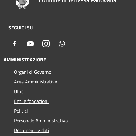
SEGUICI SU
Facebook
Youtube
Instagram
Whatsapp
AMMINISTRAZIONE
Organi di Governo
Aree Amministrative
Uffici
Enti e fondazioni
Politici
Personale Amministrativo
Documenti e dati