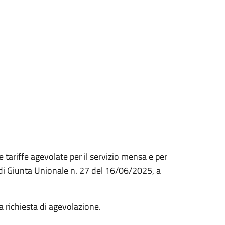
tariffe agevolate per il servizio mensa e per
a di Giunta Unionale n. 27 del 16/06/2025, a
.
la richiesta di agevolazione.