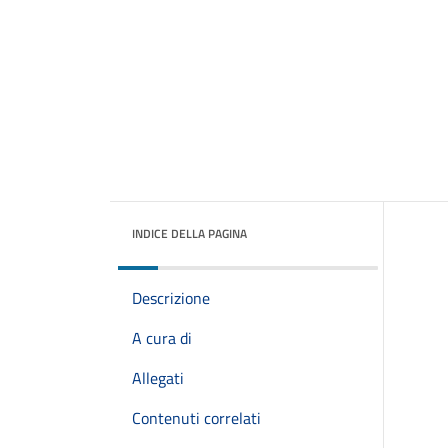
INDICE DELLA PAGINA
Descrizione
A cura di
Allegati
Contenuti correlati