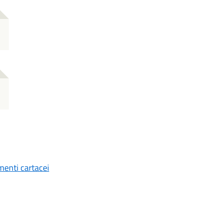
menti cartacei