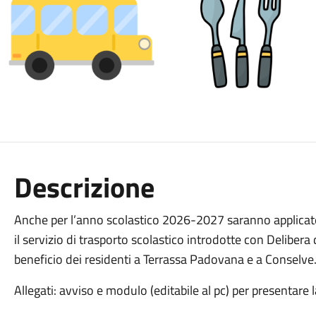
Descrizione
Anche per l’anno scolastico 2026-2027 saranno applicate 
il servizio di trasporto scolastico introdotte con Deliber
beneficio dei residenti a Terrassa Padovana e a Conselve
Allegati: avviso e modulo (editabile al pc) per presentare 