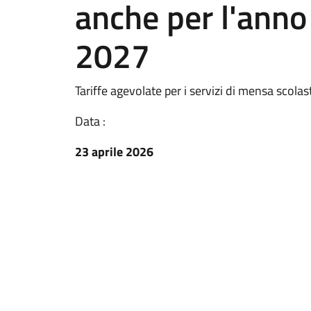
anche per l'anno
2027
Tariffe agevolate per i servizi di mensa scolas
Data :
23 aprile 2026