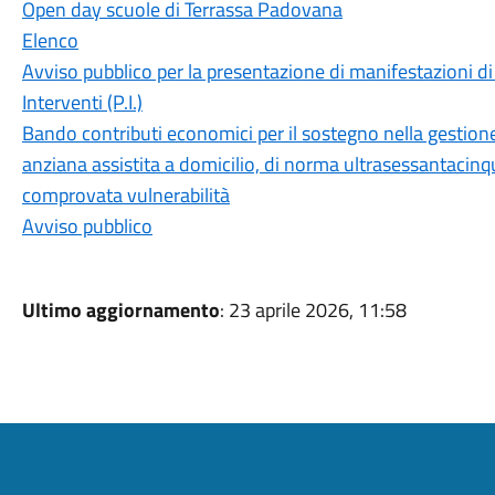
Open day scuole di Terrassa Padovana
Elenco
Avviso pubblico per la presentazione di manifestazioni di 
Interventi (P.I.)
Bando contributi economici per il sostegno nella gestione 
anziana assistita a domicilio, di norma ultrasessantacinq
comprovata vulnerabilità
Avviso pubblico
Ultimo aggiornamento
: 23 aprile 2026, 11:58