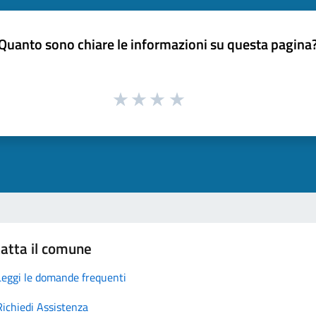
Quanto sono chiare le informazioni su questa pagina
atta il comune
Leggi le domande frequenti
Richiedi Assistenza