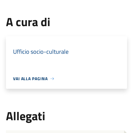
A cura di
Ufficio socio-culturale
VAI ALLA PAGINA
Allegati