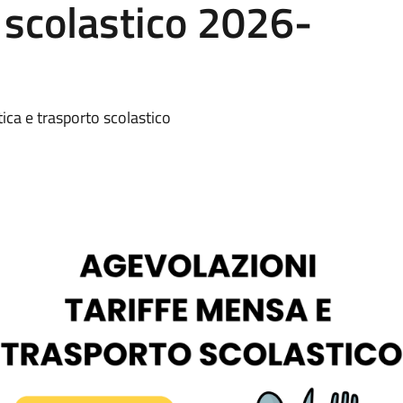
 scolastico 2026-
tica e trasporto scolastico