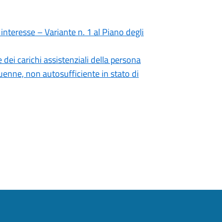
interesse – Variante n. 1 al Piano degli
dei carichi assistenziali della persona
uenne, non autosufficiente in stato di