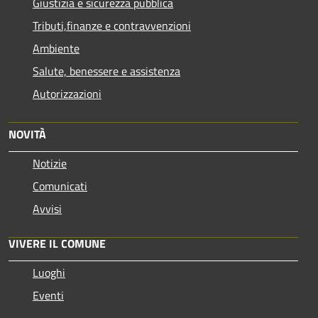
Giustizia e sicurezza pubblica
Tributi,finanze e contravvenzioni
Ambiente
Salute, benessere e assistenza
Autorizzazioni
NOVITÀ
Notizie
Comunicati
Avvisi
VIVERE IL COMUNE
Luoghi
Eventi