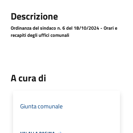
Descrizione
Ordinanza del sindaco n. 6 del 18/10/2024
- Orari e
recapiti degli uffici comunali
A cura di
Giunta comunale