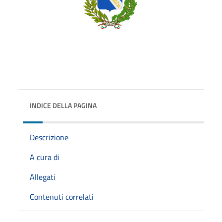
INDICE DELLA PAGINA
Descrizione
A cura di
Allegati
Contenuti correlati