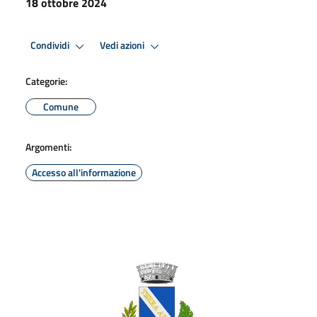
18 ottobre 2024
Condividi
Vedi azioni
Categorie:
Comune
Argomenti:
Accesso all'informazione