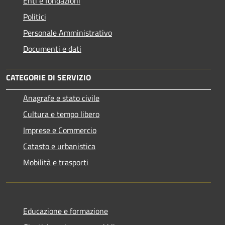
Enti e fondazioni
Politici
Personale Amministrativo
Documenti e dati
CATEGORIE DI SERVIZIO
Anagrafe e stato civile
Cultura e tempo libero
Imprese e Commercio
Catasto e urbanistica
Mobilità e trasporti
Educazione e formazione