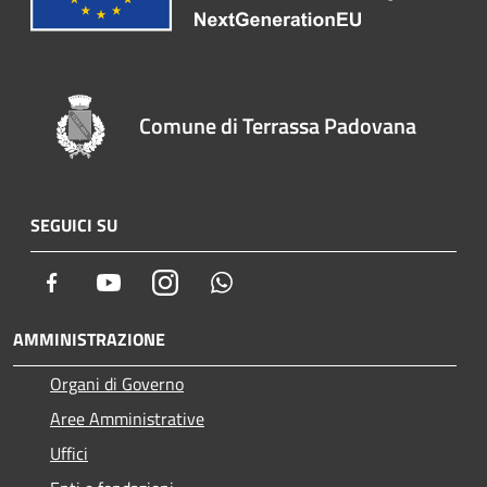
Comune di Terrassa Padovana
SEGUICI SU
Facebook
Youtube
Instagram
Whatsapp
AMMINISTRAZIONE
Organi di Governo
Aree Amministrative
Uffici