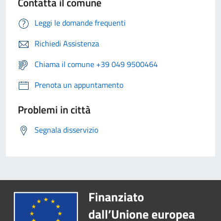
Contatta il comune
Leggi le domande frequenti
Richiedi Assistenza
Chiama il comune +39 049 9500464
Prenota un appuntamento
Problemi in città
Segnala disservizio