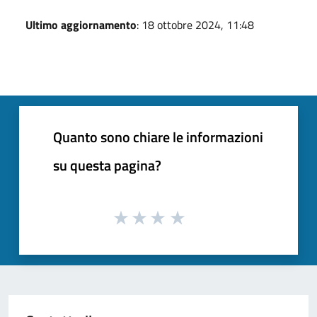
Ultimo aggiornamento
: 18 ottobre 2024, 11:48
Quanto sono chiare le informazioni
su questa pagina?