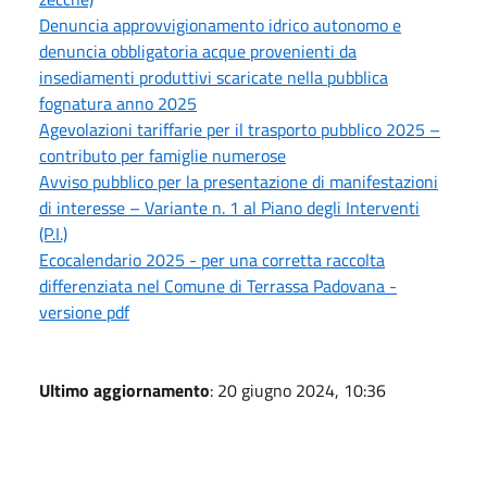
Denuncia approvvigionamento idrico autonomo e
denuncia obbligatoria acque provenienti da
insediamenti produttivi scaricate nella pubblica
fognatura anno 2025
Agevolazioni tariffarie per il trasporto pubblico 2025 –
contributo per famiglie numerose
Avviso pubblico per la presentazione di manifestazioni
di interesse – Variante n. 1 al Piano degli Interventi
(P.I.)
Ecocalendario 2025 - per una corretta raccolta
differenziata nel Comune di Terrassa Padovana -
versione pdf
Ultimo aggiornamento
: 20 giugno 2024, 10:36