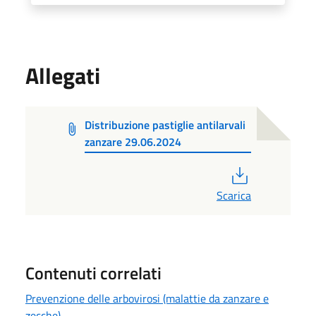
Allegati
Distribuzione pastiglie antilarvali
zanzare 29.06.2024
PDF
Scarica
Contenuti correlati
Prevenzione delle arbovirosi (malattie da zanzare e
zecche)