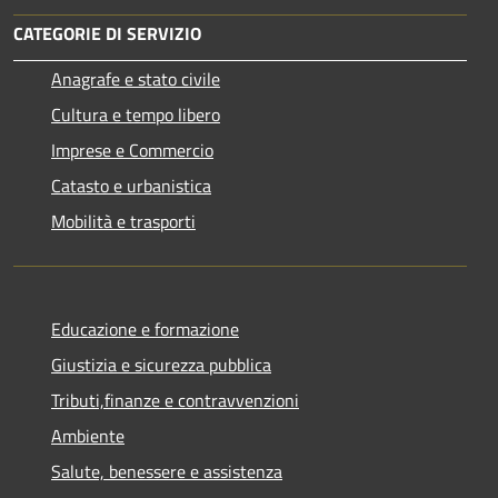
CATEGORIE DI SERVIZIO
Anagrafe e stato civile
Cultura e tempo libero
Imprese e Commercio
Catasto e urbanistica
Mobilità e trasporti
Educazione e formazione
Giustizia e sicurezza pubblica
Tributi,finanze e contravvenzioni
Ambiente
Salute, benessere e assistenza