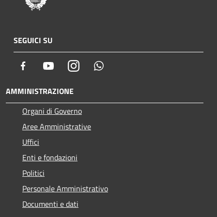
SEGUICI SU
Facebook
Youtube
Instagram
Whatsapp
AMMINISTRAZIONE
Organi di Governo
Aree Amministrative
Uffici
Enti e fondazioni
Politici
Personale Amministrativo
Documenti e dati