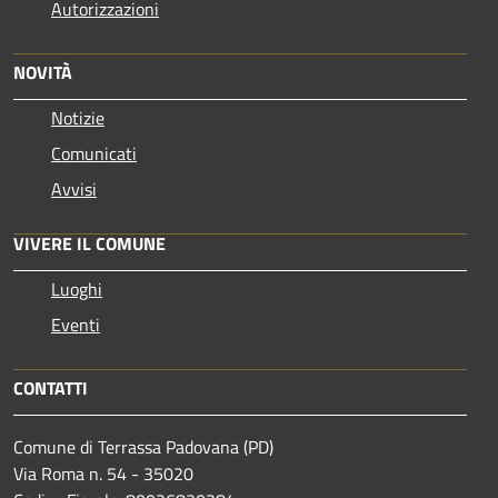
Autorizzazioni
NOVITÀ
Notizie
Comunicati
Avvisi
VIVERE IL COMUNE
Luoghi
Eventi
CONTATTI
Comune di Terrassa Padovana (PD)
Via Roma n. 54 - 35020