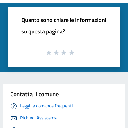
Quanto sono chiare le informazioni
su questa pagina?
Contatta il comune
Leggi le domande frequenti
Richiedi Assistenza