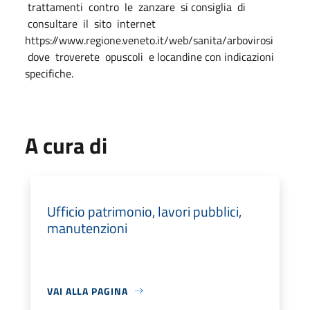
trattamenti contro le zanzare si consiglia di
consultare il sito internet
https://www.regione.veneto.it/web/sanita/arbovirosi
dove troverete opuscoli e locandine con indicazioni
specifiche.
A cura di
Ufficio patrimonio, lavori pubblici,
manutenzioni
VAI ALLA PAGINA