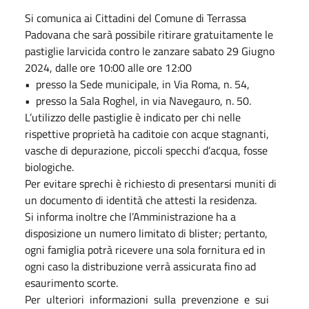
Si comunica ai Cittadini del Comune di Terrassa
Padovana che sarà possibile ritirare gratuitamente le
pastiglie larvicida contro le zanzare sabato 29 Giugno
2024, dalle ore 10:00 alle ore 12:00
• presso la Sede municipale, in Via Roma, n. 54,
• presso la Sala Roghel, in via Navegauro, n. 50.
L’utilizzo delle pastiglie è indicato per chi nelle
rispettive proprietà ha caditoie con acque stagnanti,
vasche di depurazione, piccoli specchi d’acqua, fosse
biologiche.
Per evitare sprechi è richiesto di presentarsi muniti di
un documento di identità che attesti la residenza.
Si informa inoltre che l’Amministrazione ha a
disposizione un numero limitato di blister; pertanto,
ogni famiglia potrà ricevere una sola fornitura ed in
ogni caso la distribuzione verrà assicurata fino ad
esaurimento scorte.
Per ulteriori informazioni sulla prevenzione e sui