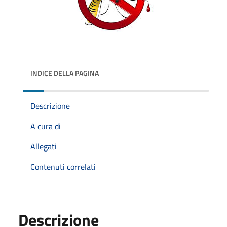
INDICE DELLA PAGINA
Descrizione
A cura di
Allegati
Contenuti correlati
Descrizione