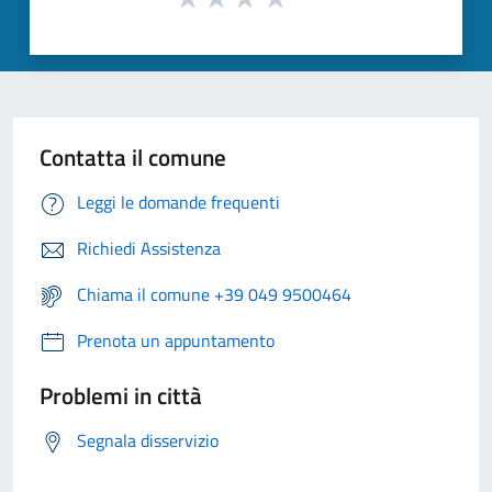
Contatta il comune
Leggi le domande frequenti
Richiedi Assistenza
Chiama il comune +39 049 9500464
Prenota un appuntamento
Problemi in città
Segnala disservizio