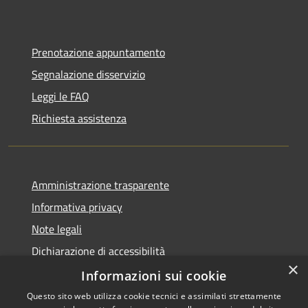
Prenotazione appuntamento
Segnalazione disservizio
Leggi le FAQ
Richiesta assistenza
Amministrazione trasparente
Informativa privacy
Note legali
Dichiarazione di accessibilità
×
Segnalazioni di inaccessibilità
Informazioni sui cookie
Questo sito web utilizza cookie tecnici e assimilati strettamente