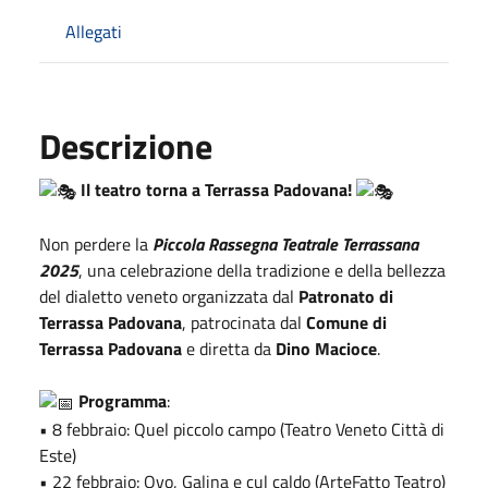
Allegati
Descrizione
Il teatro torna a Terrassa Padovana!
Non perdere la
Piccola Rassegna Teatrale Terrassana
2025
, una celebrazione della tradizione e della bellezza
del dialetto veneto organizzata dal
Patronato di
Terrassa Padovana
, patrocinata dal
Comune di
Terrassa Padovana
e diretta da
Dino Macioce
.
Programma
:
• 8 febbraio: Quel piccolo campo (Teatro Veneto Città di
Este)
• 22 febbraio: Ovo, Galina e cul caldo (ArteFatto Teatro)