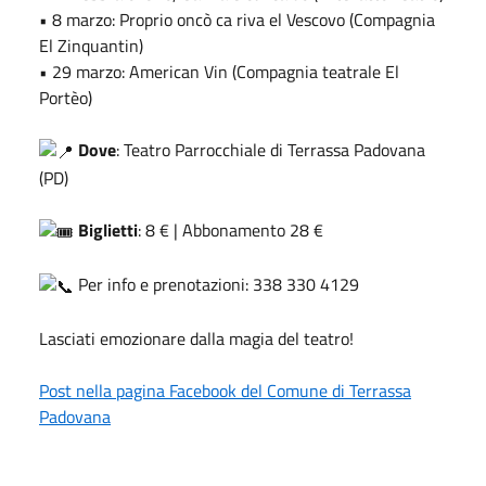
• 8 marzo: Proprio oncò ca riva el Vescovo (Compagnia
El Zinquantin)
• 29 marzo: American Vin (Compagnia teatrale El
Portèo)
Dove
: Teatro Parrocchiale di Terrassa Padovana
(PD)
Biglietti
: 8 € | Abbonamento 28 €
Per info e prenotazioni: 338 330 4129
Lasciati emozionare dalla magia del teatro!
Post nella pagina Facebook del Comune di Terrassa
Padovana