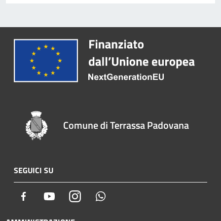
Comune di Terrassa Padovana
SEGUICI SU
Facebook
Youtube
Instagram
Whatsapp