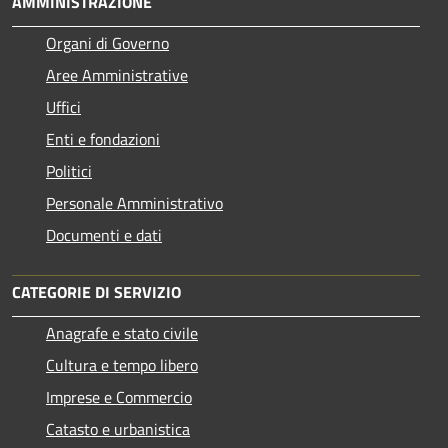
AMMINISTRAZIONE
Organi di Governo
Aree Amministrative
Uffici
Enti e fondazioni
Politici
Personale Amministrativo
Documenti e dati
CATEGORIE DI SERVIZIO
Anagrafe e stato civile
Cultura e tempo libero
Imprese e Commercio
Catasto e urbanistica