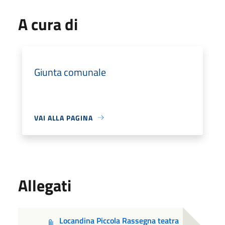
A cura di
Giunta comunale
VAI ALLA PAGINA
Allegati
Locandina Piccola Rassegna teatra