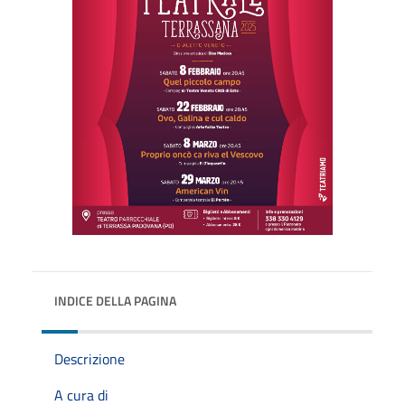
INDICE DELLA PAGINA
Descrizione
A cura di