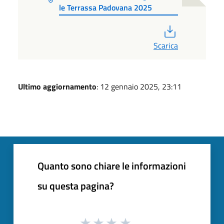
le Terrassa Padovana 2025
PDF
Scarica
Ultimo aggiornamento
: 12 gennaio 2025, 23:11
Quanto sono chiare le informazioni
su questa pagina?