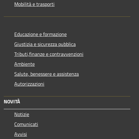
Mobilità e trasporti
Educazione e formazione
Giustizia e sicurezza pubblica
Tributi,finanze e contravvenzioni
Ambiente
Salute, benessere e assistenza
Autorizzazioni
NOVITÀ
Notizie
Comunicati
Avvisi